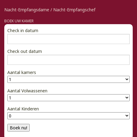
Nacht-Empfangsdame / Nacht-Empfangschef
BOEK UW KAMER
Check in datum
Check out datum
Aantal kamers
Aantal Volwassenen
Aantal Kinderen