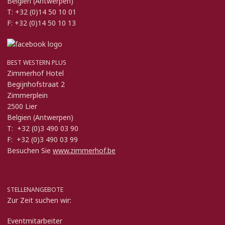
Belgien (Antwerpen)
T: +32 (0)14 50 10 01
F: +32 (0)14 50 10 13
BEST WESTERN PLUS
Zimmerhof Hotel
Begijnhofstraat 2
Zimmerplein
2500 Lier
Belgien (Antwerpen)
T: +32 (0)3 490 03 90
F: +32 (0)3 490 03 99
Besuchen Sie
www.zimmerhof.be
STELLENANGEBOTE
Zur Zeit suchen wir:
Eventmitarbeiter