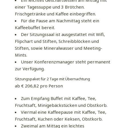
einer Tagessuppe und 3 Brötchen.
Frischgetränke und Kaffee einbegriffen.
Für die Pause am Nachmittag steht ein
Kaffeebuffet bereit.
Der Sitzungssaal ist ausgestattet mit Wifi,
Flipchart und Stiften, Schreibblöcken und
Stiften, sowie Mineralwasser und Meeting-
Mints.
Unser Konferenzmanager steht permanent
zur Verfügung.
Sitzungspaket für 2 Tage mit Übernachtung
ab € 206,82 pro Person
Zum Empfang Buffet mit Kaffee, Tee,
Fruchtsaft, Minigebäckstücken und Obstkorb.
Viermal eine Kaffeepause mit Kaffee, Tee,
Fruchtsaft, Kuchen oder Keksen, Obstkorb.
Zweimal am Mittag ein leichtes