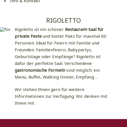
Info & Kontakt
RIGOLETTO
Rigoletto ist ein schöner
Restaurant-Saal für
private Feste
und bietet Platz für maximal 60
Personen. Ideal für Feiern mit Familie und
Freunden. Familienfeiern, Babypartys,
Geburtstage oder Empfänge? Rigoletto ist
dafür der perfekte Saal. Verschiedene
gastronomische Formeln
sind möglich: ein
Menü, Buffet, Walking Dinner, Empfang ...
Wir stehen Ihnen gern für weitere
Informationen zur Verfügung. Wir denken mit
Ihnen mit.