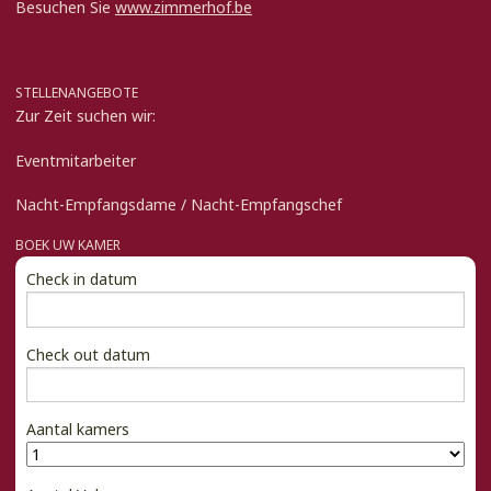
Besuchen Sie
www.zimmerhof.be
STELLENANGEBOTE
Zur Zeit suchen wir:
Eventmitarbeiter
Nacht-Empfangsdame / Nacht-Empfangschef
BOEK UW KAMER
Check in datum
Check out datum
Aantal kamers