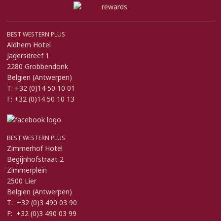
BEST WESTERN PLUS
Aldhem Hotel
Jagersdreef 1
2280 Grobbendonk
Belgien (Antwerpen)
T: +32 (0)14 50 10 01
F: +32 (0)14 50 10 13
BEST WESTERN PLUS
Zimmerhof Hotel
Begijnhofstraat 2
Zimmerplein
2500 Lier
Belgien (Antwerpen)
T: +32 (0)3 490 03 90
F: +32 (0)3 490 03 99